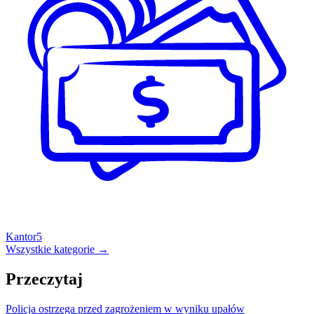
Kantor
5
Wszystkie kategorie →
Przeczytaj
Policja ostrzega przed zagrożeniem w wyniku upałów