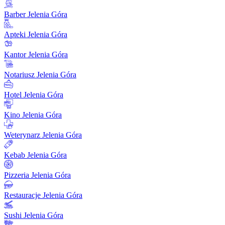
Barber Jelenia Góra
Apteki Jelenia Góra
Kantor Jelenia Góra
Notariusz Jelenia Góra
Hotel Jelenia Góra
Kino Jelenia Góra
Weterynarz Jelenia Góra
Kebab Jelenia Góra
Pizzeria Jelenia Góra
Restauracje Jelenia Góra
Sushi Jelenia Góra