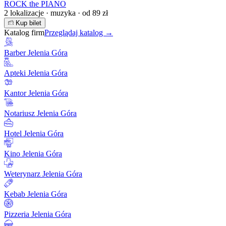
ROCK the PIANO
2 lokalizacje · muzyka · od 89 zł
Kup bilet
Katalog firm
Przeglądaj katalog →
Barber Jelenia Góra
Apteki Jelenia Góra
Kantor Jelenia Góra
Notariusz Jelenia Góra
Hotel Jelenia Góra
Kino Jelenia Góra
Weterynarz Jelenia Góra
Kebab Jelenia Góra
Pizzeria Jelenia Góra