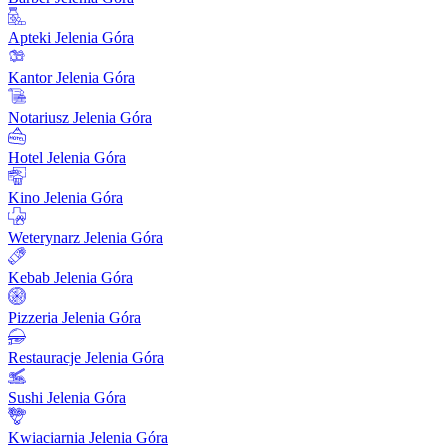
Apteki Jelenia Góra
Kantor Jelenia Góra
Notariusz Jelenia Góra
Hotel Jelenia Góra
Kino Jelenia Góra
Weterynarz Jelenia Góra
Kebab Jelenia Góra
Pizzeria Jelenia Góra
Restauracje Jelenia Góra
Sushi Jelenia Góra
Kwiaciarnia Jelenia Góra