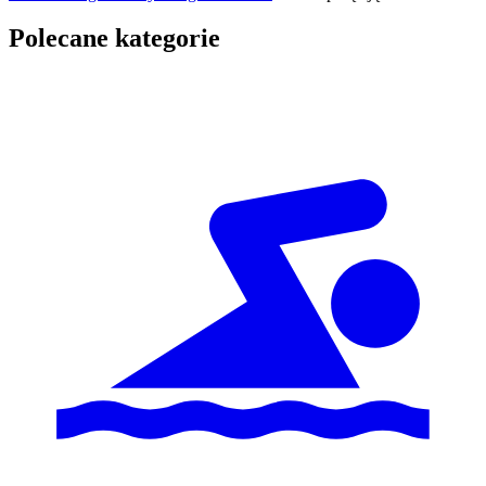
Polecane kategorie