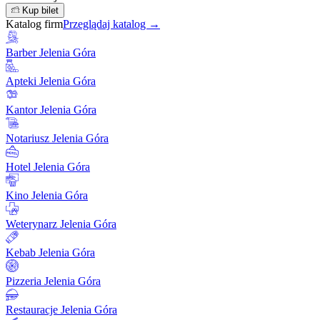
Kup bilet
Katalog firm
Przeglądaj katalog →
Barber Jelenia Góra
Apteki Jelenia Góra
Kantor Jelenia Góra
Notariusz Jelenia Góra
Hotel Jelenia Góra
Kino Jelenia Góra
Weterynarz Jelenia Góra
Kebab Jelenia Góra
Pizzeria Jelenia Góra
Restauracje Jelenia Góra