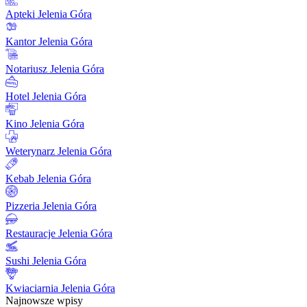
Apteki Jelenia Góra
Kantor Jelenia Góra
Notariusz Jelenia Góra
Hotel Jelenia Góra
Kino Jelenia Góra
Weterynarz Jelenia Góra
Kebab Jelenia Góra
Pizzeria Jelenia Góra
Restauracje Jelenia Góra
Sushi Jelenia Góra
Kwiaciarnia Jelenia Góra
Najnowsze wpisy