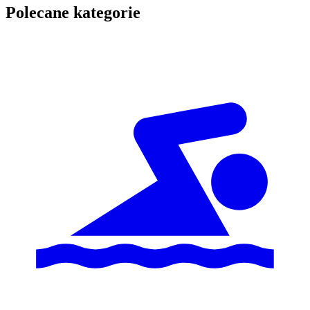
Polecane kategorie