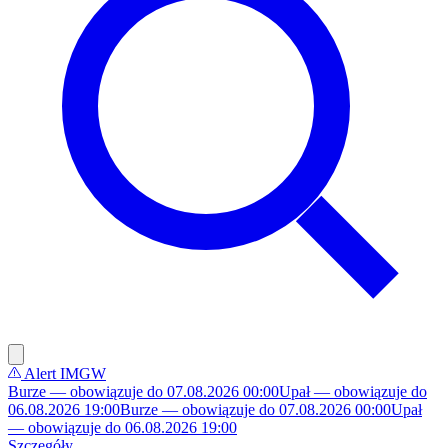
Alert IMGW
Burze — obowiązuje do 07.08.2026 00:00
Upał — obowiązuje do
06.08.2026 19:00
Burze — obowiązuje do 07.08.2026 00:00
Upał
— obowiązuje do 06.08.2026 19:00
Szczegóły