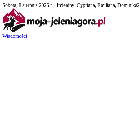
Sobota, 8 sierpnia 2026 r. · Imieniny: Cypriana, Emiliana, Dominika
2
Wiadomości