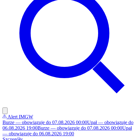
Alert IMGW
Burze — obowiązuje do 07.08.2026 00:00
Upał — obowiązuje do
06.08.2026 19:00
Burze — obowiązuje do 07.08.2026 00:00
Upał
— obowiązuje do 06.08.2026 19:00
Szczegóły