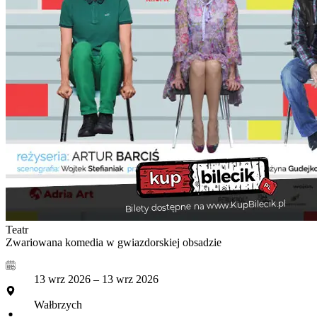
Teatr
Zwariowana komedia w gwiazdorskiej obsadzie
13 wrz 2026 – 13 wrz 2026
Wałbrzych