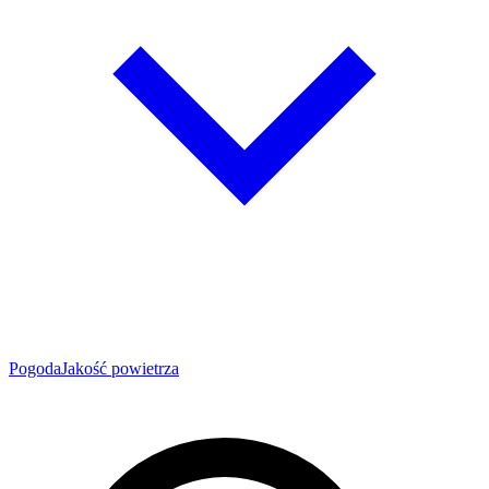
Pogoda
Jakość powietrza