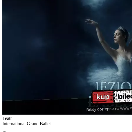
Teatr
International Grand Ballet