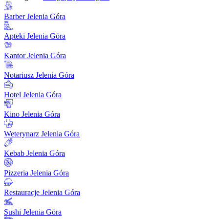
Barber Jelenia Góra
Apteki Jelenia Góra
Kantor Jelenia Góra
Notariusz Jelenia Góra
Hotel Jelenia Góra
Kino Jelenia Góra
Weterynarz Jelenia Góra
Kebab Jelenia Góra
Pizzeria Jelenia Góra
Restauracje Jelenia Góra
Sushi Jelenia Góra