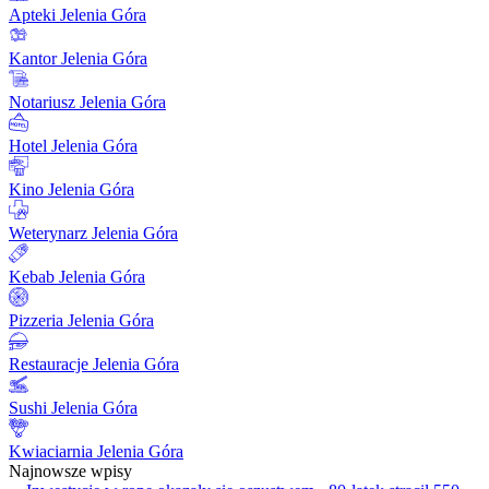
Apteki Jelenia Góra
Kantor Jelenia Góra
Notariusz Jelenia Góra
Hotel Jelenia Góra
Kino Jelenia Góra
Weterynarz Jelenia Góra
Kebab Jelenia Góra
Pizzeria Jelenia Góra
Restauracje Jelenia Góra
Sushi Jelenia Góra
Kwiaciarnia Jelenia Góra
Najnowsze wpisy