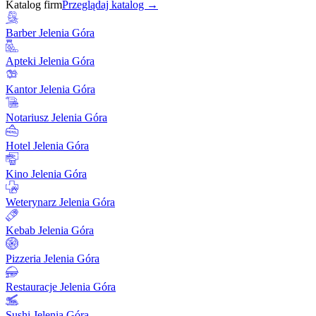
Katalog firm
Przeglądaj katalog →
Barber Jelenia Góra
Apteki Jelenia Góra
Kantor Jelenia Góra
Notariusz Jelenia Góra
Hotel Jelenia Góra
Kino Jelenia Góra
Weterynarz Jelenia Góra
Kebab Jelenia Góra
Pizzeria Jelenia Góra
Restauracje Jelenia Góra
Sushi Jelenia Góra