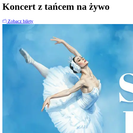
Koncert z tańcem na żywo
Zobacz bilety