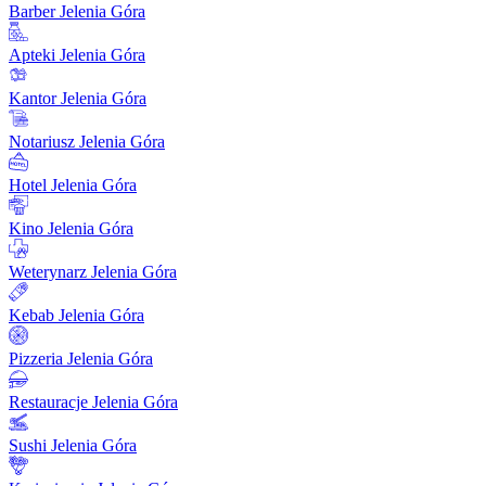
Barber Jelenia Góra
Apteki Jelenia Góra
Kantor Jelenia Góra
Notariusz Jelenia Góra
Hotel Jelenia Góra
Kino Jelenia Góra
Weterynarz Jelenia Góra
Kebab Jelenia Góra
Pizzeria Jelenia Góra
Restauracje Jelenia Góra
Sushi Jelenia Góra