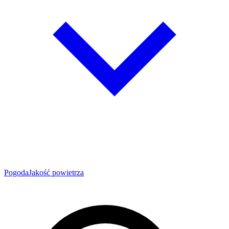
Pogoda
Jakość powietrza