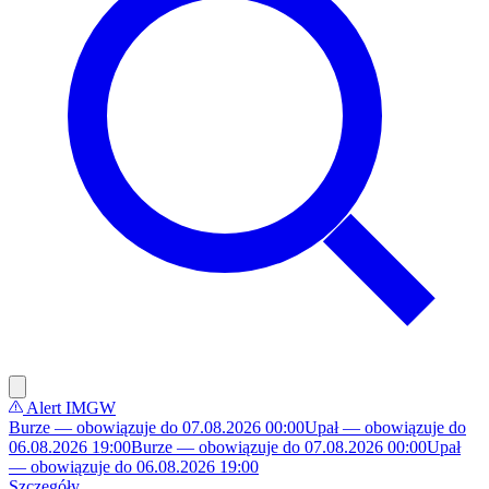
Alert IMGW
Burze — obowiązuje do 07.08.2026 00:00
Upał — obowiązuje do
06.08.2026 19:00
Burze — obowiązuje do 07.08.2026 00:00
Upał
— obowiązuje do 06.08.2026 19:00
Szczegóły