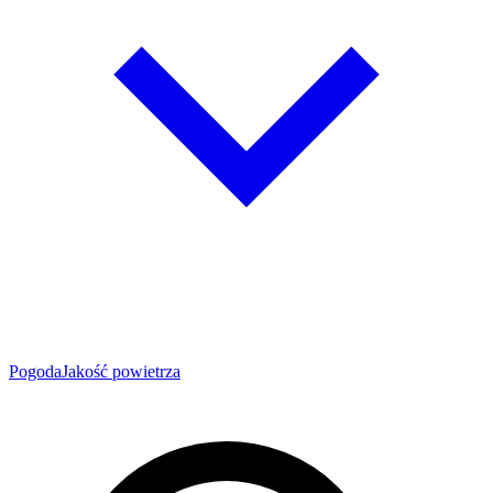
Pogoda
Jakość powietrza