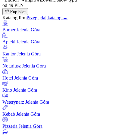
od 49 PLN
Kup bilet
Katalog firm
Przeglądaj katalog →
Barber Jelenia Góra
Apteki Jelenia Góra
Kantor Jelenia Góra
Notariusz Jelenia Góra
Hotel Jelenia Góra
Kino Jelenia Góra
Weterynarz Jelenia Góra
Kebab Jelenia Góra
Pizzeria Jelenia Góra