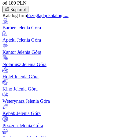
od 189 PLN
Kup bilet
Katalog firm
Przeglądaj katalog →
Barber Jelenia Góra
Apteki Jelenia Góra
Kantor Jelenia Góra
Notariusz Jelenia Góra
Hotel Jelenia Góra
Kino Jelenia Góra
Weterynarz Jelenia Góra
Kebab Jelenia Góra
Pizzeria Jelenia Góra