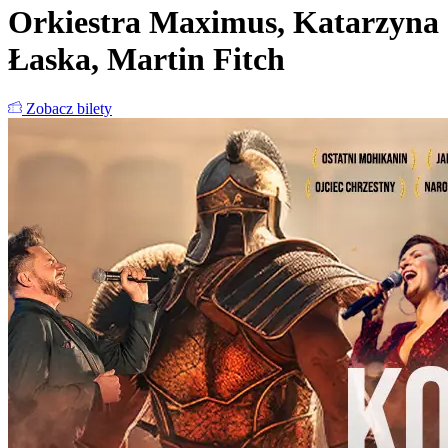
Orkiestra Maximus, Katarzyna
Łaska, Martin Fitch
Zobacz bilety