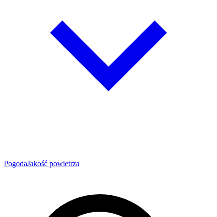
Pogoda
Jakość powietrza