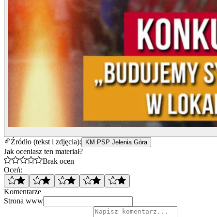
Źródło (tekst i zdjęcia):
KM PSP Jelenia Góra
Jak oceniasz ten materiał?
Brak ocen
Oceń:
Komentarze
Strona www