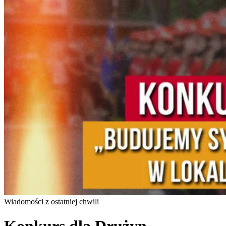
Wiadomości z ostatniej chwili