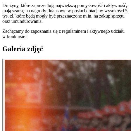
Drużyny, które zaprezentują największą pomysłowość i aktywność,
mają szansę na nagrody finansowe w postaci dotacji w wysokości 5
tys. zł, które będą mogły być przeznaczone m.in. na zakup sprzętu
oraz umundurowania.
Zachęcamy do zapoznania się z regulaminem i aktywnego udziału
w konkursie!
Galeria zdjęć