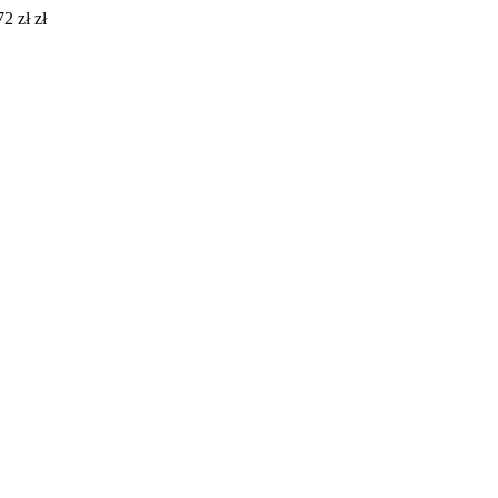
2 zł zł