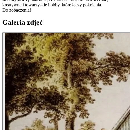
kreatywne i towarzyskie hobby, które łączy pokolenia.
Do zobaczenia!
Galeria zdjęć