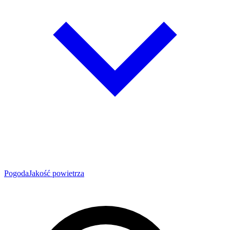
Pogoda
Jakość powietrza