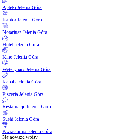
Apteki Jelenia Góra
Kantor Jelenia Góra
Notariusz Jelenia Góra
Hotel Jelenia Góra
Kino Jelenia Góra
Weterynarz Jelenia Góra
Kebab Jelenia Góra
Pizzeria Jelenia Góra
Restauracje Jelenia Góra
Sushi Jelenia Góra
Kwiaciarnia Jelenia Góra
Najnowsze wpisy