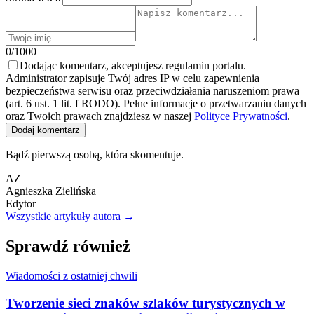
0/1000
Dodając komentarz, akceptujesz regulamin portalu.
Administrator zapisuje Twój adres IP w celu zapewnienia
bezpieczeństwa serwisu oraz przeciwdziałania naruszeniom prawa
(art. 6 ust. 1 lit. f RODO). Pełne informacje o przetwarzaniu danych
oraz Twoich prawach znajdziesz w naszej
Polityce Prywatności
.
Dodaj komentarz
Bądź pierwszą osobą, która skomentuje.
AZ
Agnieszka Zielińska
Edytor
Wszystkie artykuły autora →
Sprawdź również
Wiadomości z ostatniej chwili
Tworzenie sieci znaków szlaków turystycznych w