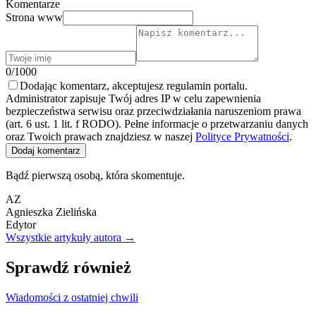
Komentarze
Strona www
0/1000
Dodając komentarz, akceptujesz regulamin portalu.
Administrator zapisuje Twój adres IP w celu zapewnienia
bezpieczeństwa serwisu oraz przeciwdziałania naruszeniom prawa
(art. 6 ust. 1 lit. f RODO). Pełne informacje o przetwarzaniu danych
oraz Twoich prawach znajdziesz w naszej
Polityce Prywatności
.
Dodaj komentarz
Bądź pierwszą osobą, która skomentuje.
AZ
Agnieszka Zielińska
Edytor
Wszystkie artykuły autora →
Sprawdź również
Wiadomości z ostatniej chwili