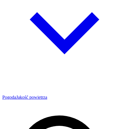
Pogoda
Jakość powietrza