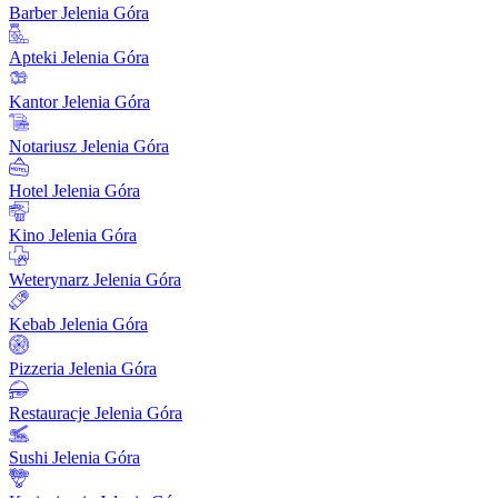
Barber Jelenia Góra
Apteki Jelenia Góra
Kantor Jelenia Góra
Notariusz Jelenia Góra
Hotel Jelenia Góra
Kino Jelenia Góra
Weterynarz Jelenia Góra
Kebab Jelenia Góra
Pizzeria Jelenia Góra
Restauracje Jelenia Góra
Sushi Jelenia Góra