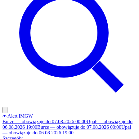
Alert IMGW
Burze — obowiązuje do 07.08.2026 00:00
Upał — obowiązuje do
06.08.2026 19:00
Burze — obowiązuje do 07.08.2026 00:00
Upał
— obowiązuje do 06.08.2026 19:00
Szczegóły